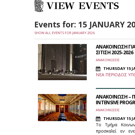
VIEW EVENTS
Events for: 15 JANUARY 2
SHOW ALL EVENTS FOR JANUARY 2026
ΑΝΑΚΟΙΝΩΣΗ ΓΙΑ
ΣΙΤΙΣΗ 2025-2026
ΑΝΑΚΟΙΝΩΣΕΙΣ
THURSDAY 15 J
ΝΕΑ ΠΕΡΙΟΔΟΣ ΥΠ
ΑΝΑΚΟΙΝΩΣΗ – 
INTENSIVE PROGR
ΑΝΑΚΟΙΝΩΣΕΙΣ
THURSDAY 15 J
Το Τμήμα Κοινων
προσκαλεί εν εν